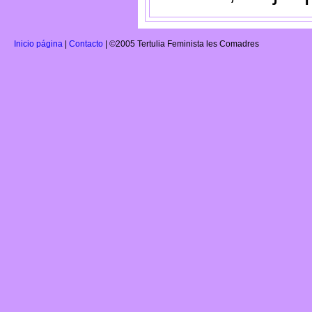
Inicio página
|
Contacto
| ©2005 Tertulia Feminista les Comadres